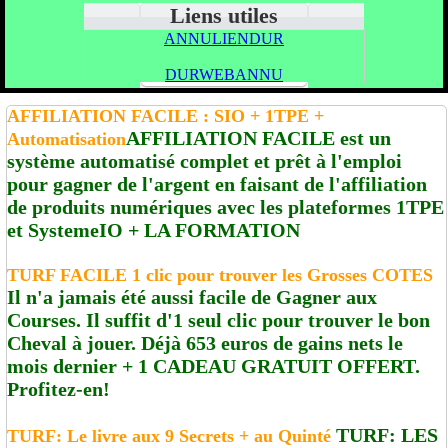
Liens utiles
ANNULIENDUR
DURWEBANNU
AFFILIATION FACILE : SIO + 1TPE +
AFFILIATION FACILE est un
Automatisation
système automatisé complet et prêt à l'emploi
pour gagner de l'argent en faisant de l'affiliation
de produits numériques avec les plateformes 1TPE
et SystemeIO + LA FORMATION
TURF FACILE 1 clic pour trouver les Grosses COTES
Il n'a jamais été aussi facile de Gagner aux
Courses. Il suffit d'1 seul clic pour trouver le bon
Cheval à jouer. Déjà 653 euros de gains nets le
mois dernier + 1 CADEAU GRATUIT OFFERT.
Profitez-en!
TURF: LES
TURF: Le livre aux 9 Secrets + au Quinté