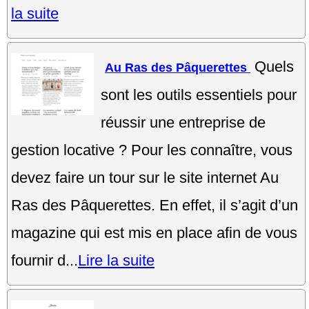
la suite
Quels
Au Ras des Pâquerettes
sont les outils essentiels pour
réussir une entreprise de
gestion locative ? Pour les connaître, vous
devez faire un tour sur le site internet Au
Ras des Pâquerettes. En effet, il s’agit d’un
magazine qui est mis en place afin de vous
fournir d...
Lire la suite