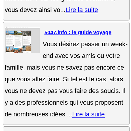
vous devez ainsi vo...
Lire la suite
5047.info : le guide voyage
Vous désirez passer un week-
end avec vos amis ou votre
famille, mais vous ne savez pas encore ce
que vous allez faire. Si tel est le cas, alors
vous ne devez pas vous faire des soucis. Il
y a des professionnels qui vous proposent
de nombreuses idées ...
Lire la suite