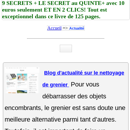
9 SECRETS + LE SECRET au QUINTE+ avec 10
euros seulement ET EN 2 CLICS! Tout est
exceptionnel dans ce livre de 125 pages.
Accueil
=>
Actualité
Blog d'actualité sur le nettoyage
Pour vous
de grenier
débarrasser des objets
encombrants, le grenier est sans doute une
meilleure alternative parmi tant d’autres.