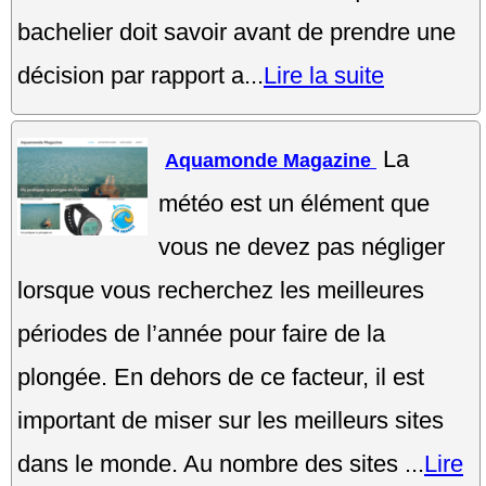
bachelier doit savoir avant de prendre une
décision par rapport a...
Lire la suite
La
Aquamonde Magazine
météo est un élément que
vous ne devez pas négliger
lorsque vous recherchez les meilleures
périodes de l’année pour faire de la
plongée. En dehors de ce facteur, il est
important de miser sur les meilleurs sites
dans le monde. Au nombre des sites ...
Lire