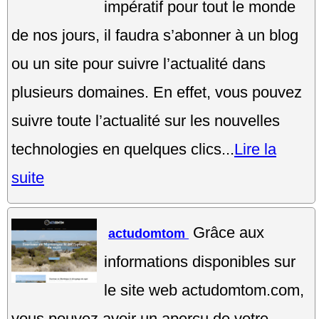
impératif pour tout le monde
de nos jours, il faudra s’abonner à un blog
ou un site pour suivre l’actualité dans
plusieurs domaines. En effet, vous pouvez
suivre toute l’actualité sur les nouvelles
technologies en quelques clics...
Lire la
suite
Grâce aux
actudomtom
informations disponibles sur
le site web actudomtom.com,
vous pouvez avoir un aperçu de votre