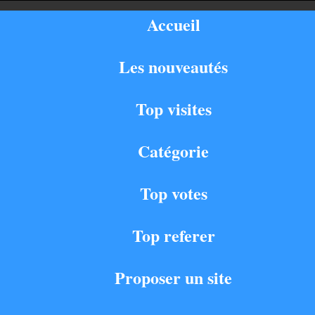
Accueil
Les nouveautés
Top visites
Catégorie
Top votes
Top referer
Proposer un site