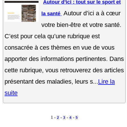
Autour d’ici : tout sur le sport et
Autour d’ici a à cœur
la santé
votre bien-être et votre santé.
C’est pour cela qu’une rubrique est
consacrée à ces thèmes en vue de vous
apporter des informations pertinentes. Dans
cette rubrique, vous retrouverez des articles
présentant des maladies, leurs s...
Lire la
suite
1 -
-
-
-
2
3
4
5