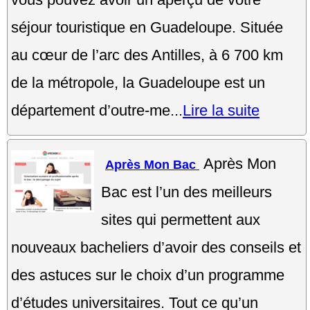
séjour touristique en Guadeloupe. Située
au cœur de l’arc des Antilles, à 6 700 km
de la métropole, la Guadeloupe est un
département d’outre-me...
Lire la suite
Après Mon
Après Mon Bac
Bac est l’un des meilleurs
sites qui permettent aux
nouveaux bacheliers d’avoir des conseils et
des astuces sur le choix d’un programme
d’études universitaires. Tout ce qu’un