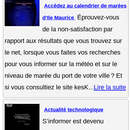
Accédez au calendrier de marées
Éprouvez-vous
d’Ile Maurice
de la non-satisfaction par
rapport aux résultats que vous trouvez sur
le net, lorsque vous faites vos recherches
pour vous informer sur la météo et sur le
niveau de marée du port de votre ville ? Et
si vous consultiez le site kesK...
Lire la suite
Actualité technologique
S’informer est devenu