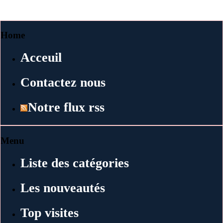
Home
Acceuil
Contactez nous
Notre flux rss
Menu
Liste des catégories
Les nouveautés
Top visites