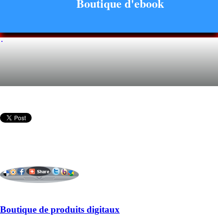
Boutique d'ebook
Boutique de produits digitaux