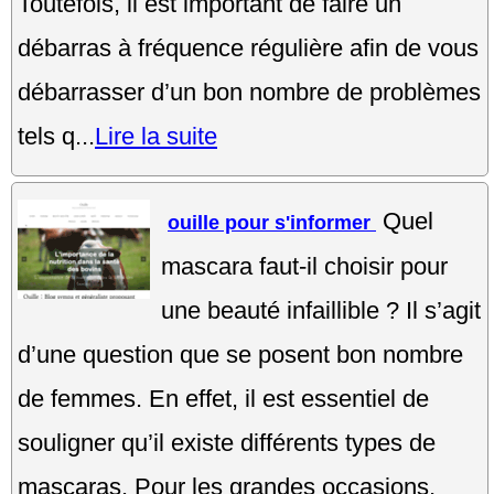
Toutefois, il est important de faire un
débarras à fréquence régulière afin de vous
débarrasser d’un bon nombre de problèmes
tels q...
Lire la suite
Quel
ouille pour s'informer
mascara faut-il choisir pour
une beauté infaillible ? Il s’agit
d’une question que se posent bon nombre
de femmes. En effet, il est essentiel de
souligner qu’il existe différents types de
mascaras. Pour les grandes occasions,