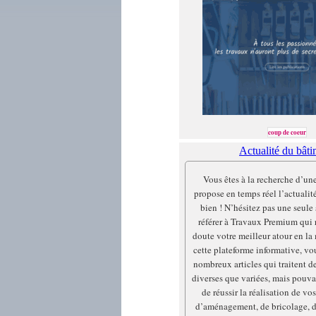
coup de coeur
Actualité du bât
Vous êtes à la recherche d’un
propose en temps réel l’actualit
bien ! N’hésitez pas une seule
référer à Travaux Premium qui 
doute votre meilleur atour en la 
cette plateforme informative, vo
nombreux articles qui traitent d
diverses que variées, mais pouva
de réussir la réalisation de vo
d’aménagement, de bricolage, d